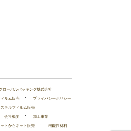
グローバルパッキング株式会社
フィルム販売
プライバシーポリシー
エステルフィルム販売
会社概要
加工事業
ロットからネット販売
機能性材料