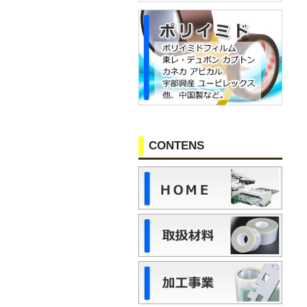
CONTENS