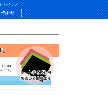
バルパッキング
い合わせ