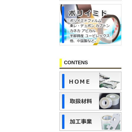
CONTENS