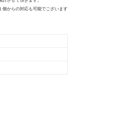
検討させて頂きます。
１個からの対応も可能でございます