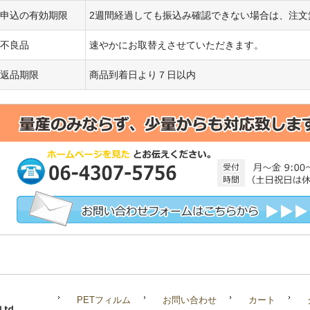
申込の有効期限
2週間経過しても振込み確認できない場合は、注文
不良品
速やかにお取替えさせていただきます。
返品期限
商品到着日より７日以内
PETフィルム
お問い合わせ
カート