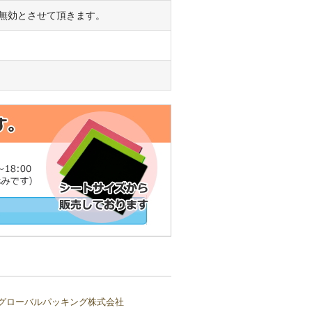
無効とさせて頂きます。
グローバルパッキング株式会社