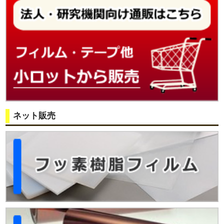
ネット販売