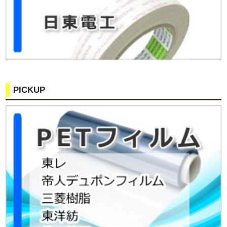
PICKUP