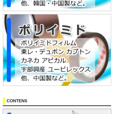
CONTENS