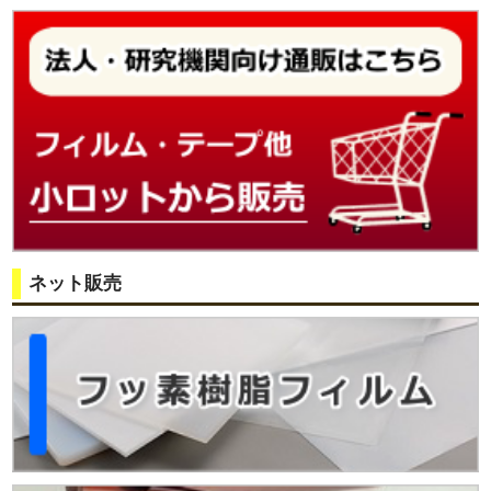
ネット販売