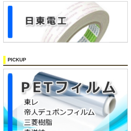
PICKUP