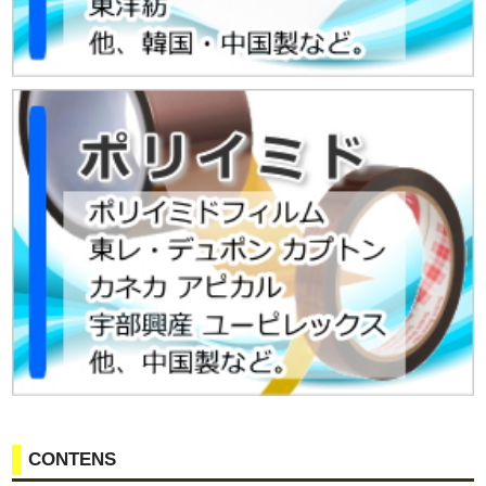
CONTENS